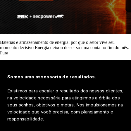
Baterias e armazenamento de energia: por que o setor vive seu
momento decisivo Energia deixou de ser só uma conta no fim do mês.
Para
Somos uma assessoria de resultados.
Existimos para escalar o resultado dos nossos clientes,
na velocidade necessária para atingirmos a órbita dos
seus sonhos, objetivos e metas. Nos impulsionamos na
velocidade que você precisa, com planejamento e
responsabilidade.