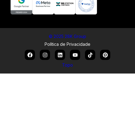
© 2025 28K Group
Política de Privacidade
Topo