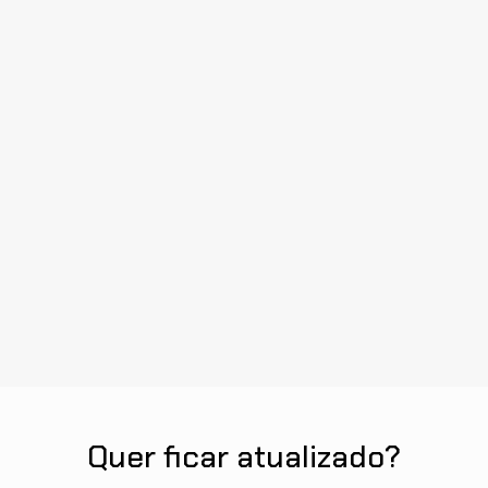
Quer ficar atualizado?