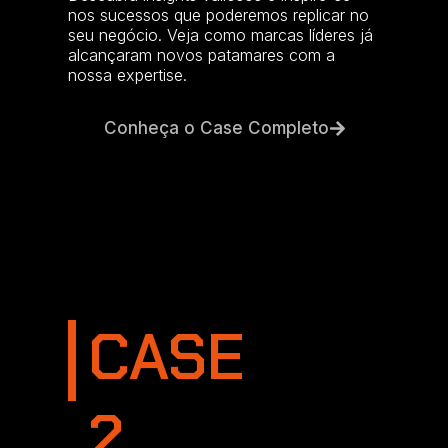
nos sucessos que poderemos replicar no
seu negócio. Veja como marcas líderes já
alcançaram novos patamares com a
nossa expertise.
Conheça o Case Completo
CASE
2