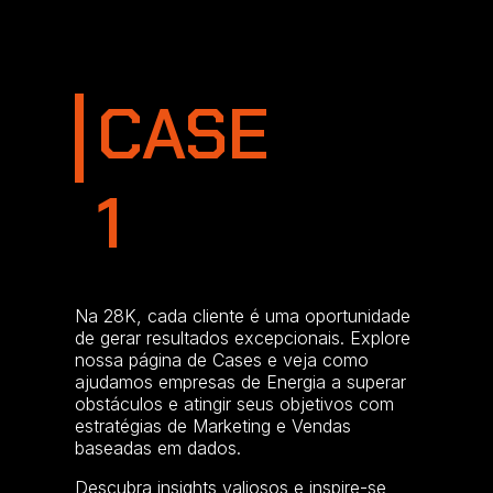
CASE
1
Na 28K, cada cliente é uma oportunidade
de gerar resultados excepcionais. Explore
nossa página de Cases e veja como
ajudamos empresas de Energia a superar
obstáculos e atingir seus objetivos com
estratégias de Marketing e Vendas
baseadas em dados.
Descubra insights valiosos e inspire-se