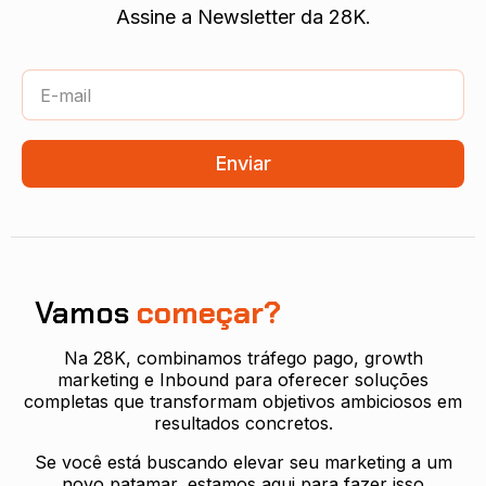
Assine a Newsletter da 28K.
Enviar
Vamos
começar?
Na 28K, combinamos tráfego pago, growth
marketing e Inbound para oferecer soluções
completas que transformam objetivos ambiciosos em
resultados concretos.
Se você está buscando elevar seu marketing a um
novo patamar, estamos aqui para fazer isso