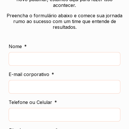
acontecer.
Preencha o formulário abaixo e comece sua jornada
rumo ao sucesso com um time que entende de
resultados.
Nome
E-mail corporativo
Telefone ou Celular