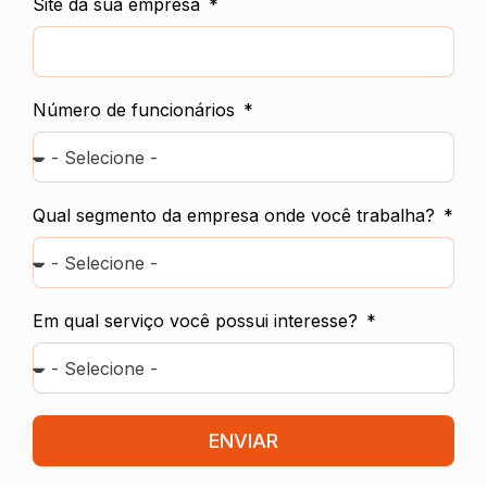
Site da sua empresa
Número de funcionários
Qual segmento da empresa onde você trabalha?
Em qual serviço você possui interesse?
ENVIAR