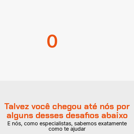
0
Talvez você chegou até nós por
alguns desses desafios abaixo
E nós, como especialistas, sabemos exatamente
como te ajudar