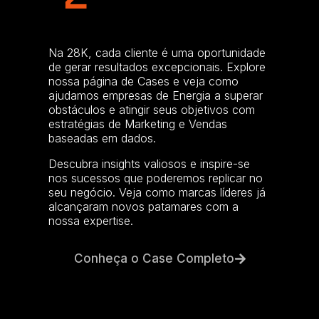
Na 28K, cada cliente é uma oportunidade
de gerar resultados excepcionais. Explore
nossa página de Cases e veja como
ajudamos empresas de Energia a superar
obstáculos e atingir seus objetivos com
estratégias de Marketing e Vendas
baseadas em dados.
Descubra insights valiosos e inspire-se
nos sucessos que poderemos replicar no
seu negócio. Veja como marcas líderes já
alcançaram novos patamares com a
nossa expertise.
Conheça o Case Completo