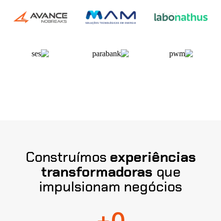
Construímos
experiências
transformadoras
que
impulsionam negócios
+
0