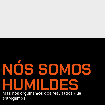
NÓS SOMOS
HUMILDES
Mas nos orgulhamos dos resultados que
entregamos