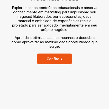
Explore nossos conteúdos educacionais e absorva
conhecimento em marketing para impulsionar seu
negócio! Elaborados por especialistas, cada
material é embalado de experiências reais e
projetado para ser aplicado imediatamente em seu
próprio negócio.
Aprenda a otimizar suas campanhas e descubra
como aproveitar ao máximo cada oportunidade que
surge.
Confira