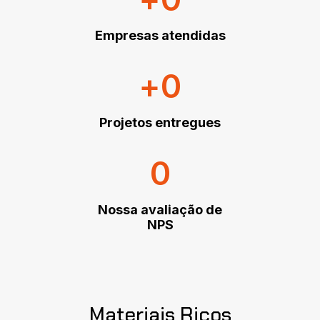
Empresas atendidas
+
0
Projetos entregues
0
Nossa avaliação de
NPS
Materiais Ricos