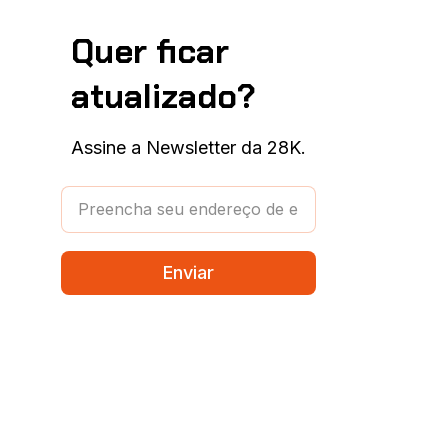
Quer ficar
atualizado?
Assine a Newsletter da 28K.
Enviar