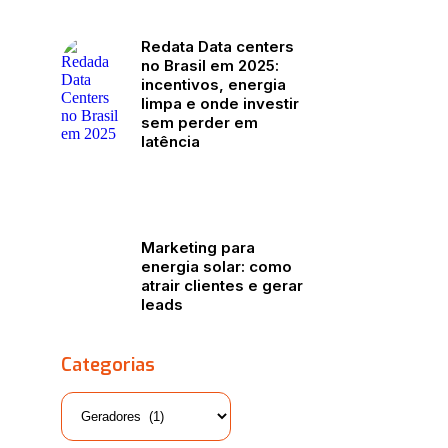
Redata Data centers
no Brasil em 2025:
incentivos, energia
limpa e onde investir
sem perder em
latência
Marketing para
energia solar: como
atrair clientes e gerar
leads
Categorias