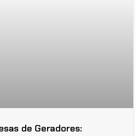
esas de Geradores: