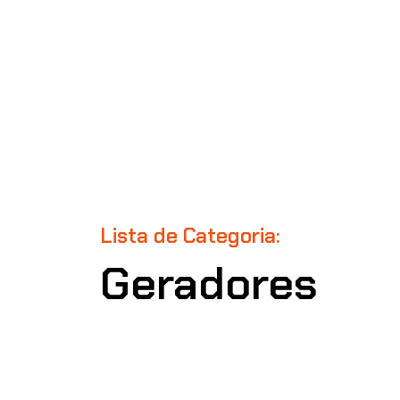
Lista de Categoria:
Geradores