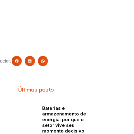
ociais
Últimos posts
Baterias e
armazenamento de
energia: por que o
setor vive seu
momento decisivo