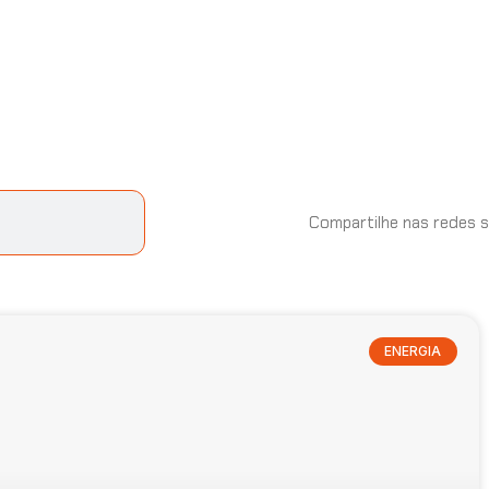
Compartilhe nas redes s
ENERGIA