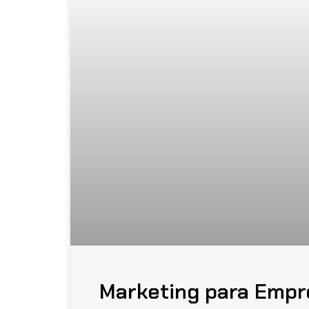
Marketing para Empr