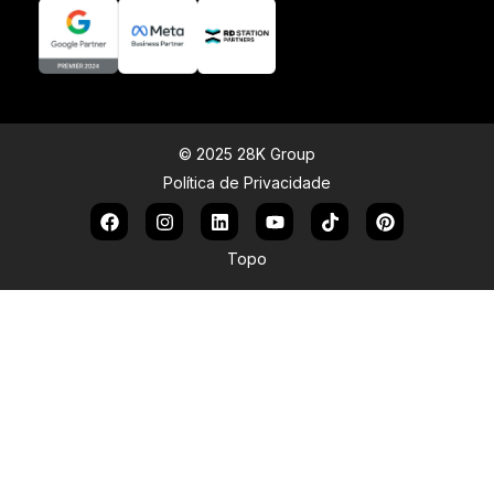
© 2025 28K Group
Política de Privacidade
Topo