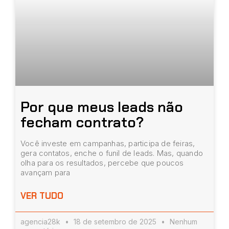
Por que meus leads não
fecham contrato?
Você investe em campanhas, participa de feiras,
gera contatos, enche o funil de leads. Mas, quando
olha para os resultados, percebe que poucos
avançam para
VER TUDO
agencia28k
18 de setembro de 2025
Nenhum