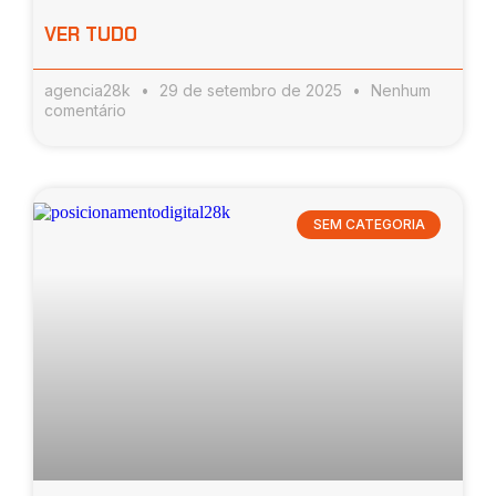
VER TUDO
agencia28k
29 de setembro de 2025
Nenhum
comentário
SEM CATEGORIA