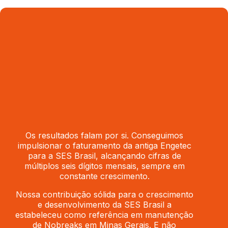
Os resultados falam por si. Conseguimos
impulsionar o faturamento da antiga Engetec
para a SES Brasil, alcançando cifras de
múltiplos seis dígitos mensais, sempre em
constante crescimento.
Nossa contribuição sólida para o crescimento
e desenvolvimento da SES Brasil a
estabeleceu como referência em manutenção
de Nobreaks em Minas Gerais. E não