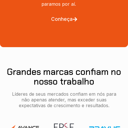
paramos por aí.
Conheça
Grandes marcas confiam no
nosso trabalho
Líderes de seus mercados confiam em nós para
não apenas atender, mas exceder suas
expectativas de crescimento e resultados.