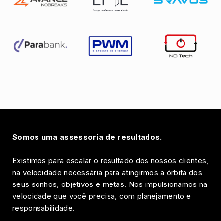
Somos uma assessoria de resultados.
Existimos para escalar o resultado dos nossos clientes,
na velocidade necessária para atingirmos a órbita dos
seus sonhos, objetivos e metas. Nos impulsionamos na
velocidade que você precisa, com planejamento e
responsabilidade.