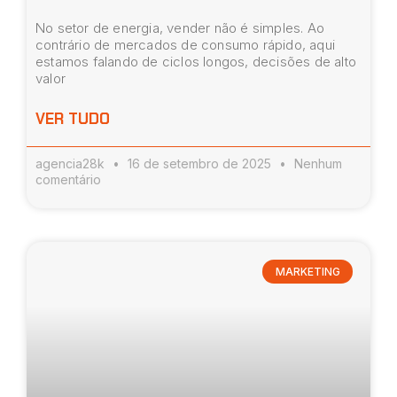
No setor de energia, vender não é simples. Ao
contrário de mercados de consumo rápido, aqui
estamos falando de ciclos longos, decisões de alto
valor
VER TUDO
agencia28k
16 de setembro de 2025
Nenhum
comentário
MARKETING