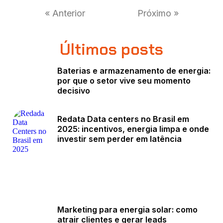
« Anterior
Próximo »
Últimos posts
Baterias e armazenamento de energia:
por que o setor vive seu momento
decisivo
Redata Data centers no Brasil em
2025: incentivos, energia limpa e onde
investir sem perder em latência
Marketing para energia solar: como
atrair clientes e gerar leads