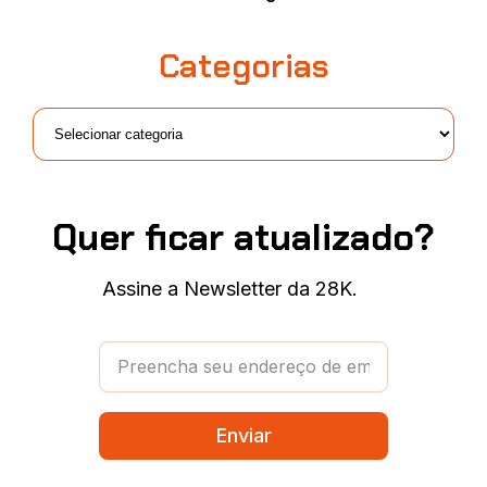
Categorias
Quer ficar atualizado?
Assine a Newsletter da 28K.
Enviar