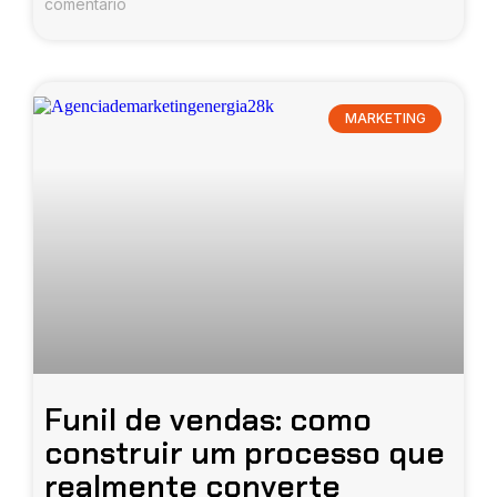
comentário
MARKETING
Funil de vendas: como
construir um processo que
realmente converte