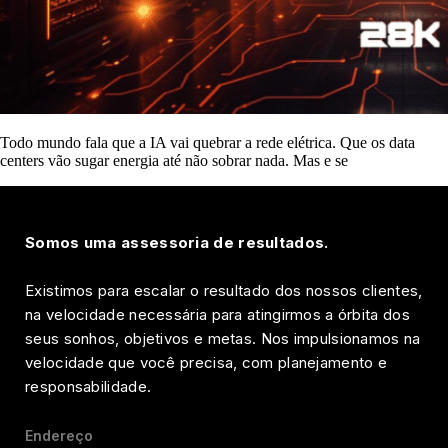
Todo mundo fala que a IA vai quebrar a rede elétrica. Que os data
centers vão sugar energia até não sobrar nada. Mas e se
Somos uma assessoria de resultados.
Existimos para escalar o resultado dos nossos clientes,
na velocidade necessária para atingirmos a órbita dos
seus sonhos, objetivos e metas. Nos impulsionamos na
velocidade que você precisa, com planejamento e
responsabilidade.
Endereço