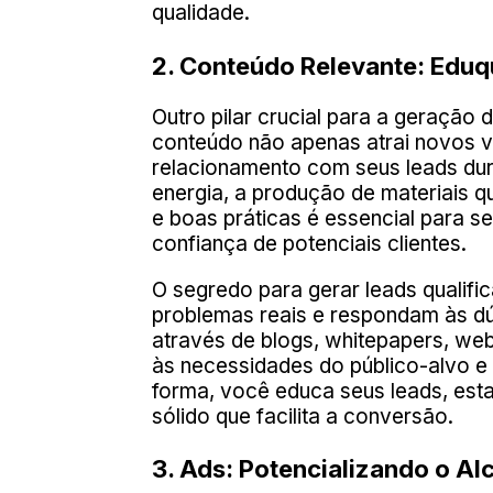
qualidade.
2. Conteúdo Relevante: Eduq
Outro pilar crucial para a geração
conteúdo não apenas atrai novos vi
relacionamento com seus leads dur
energia, a produção de materiais 
e boas práticas é essencial para s
confiança de potenciais clientes.
O segredo para gerar leads qualif
problemas reais e respondam às d
através de blogs, whitepapers, web
às necessidades do público-alvo e
forma, você educa seus leads, esta
sólido que facilita a conversão.
3. Ads: Potencializando o 