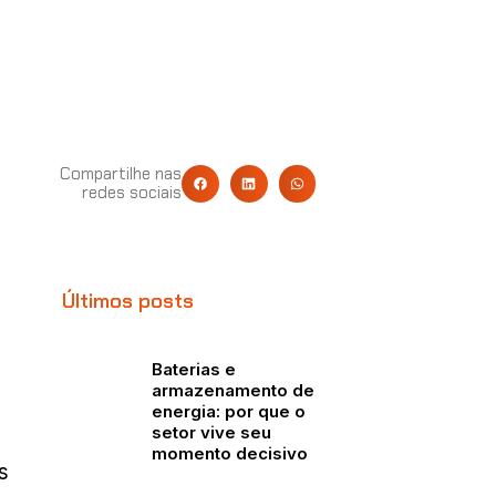
Compartilhe nas
redes sociais
Últimos posts
Baterias e
armazenamento de
energia: por que o
setor vive seu
momento decisivo
s