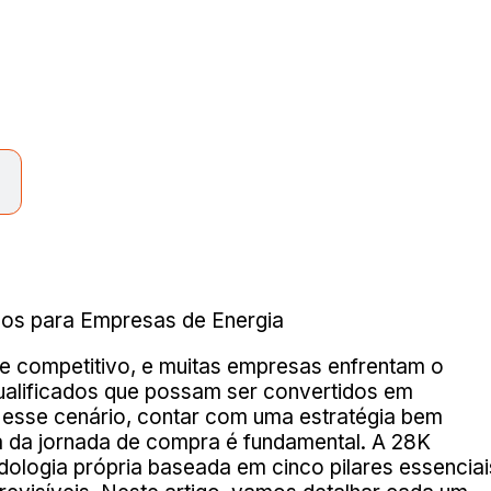
e competitivo, e muitas empresas enfrentam o
qualificados que possam ser convertidos em
Nesse cenário, contar com uma estratégia bem
pa da jornada de compra é fundamental. A 28K
logia própria baseada em cinco pilares essenciai