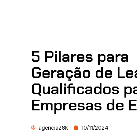
5 Pilares para
Geração de Le
Qualificados p
Empresas de E
agencia28k
10/11/2024