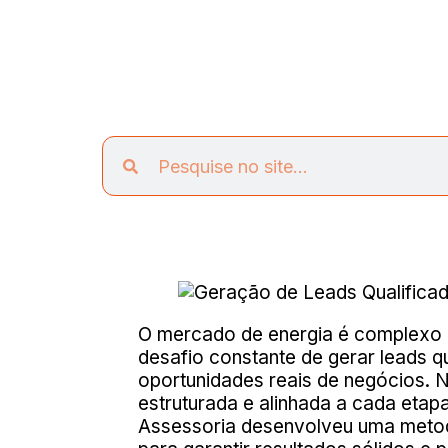
O mercado de energia é complexo 
desafio constante de gerar leads 
oportunidades reais de negócios. 
estruturada e alinhada a cada eta
Assessoria desenvolveu uma metodo