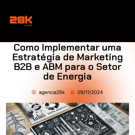
Como Implementar uma
Estratégia de Marketing
B2B e ABM para o Setor
de Energia
agencia28k
09/11/2024