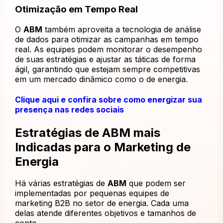
Otimização em Tempo Real
O
ABM
também aproveita a tecnologia de análise
de dados para otimizar as campanhas em tempo
real. As equipes podem monitorar o desempenho
de suas estratégias e ajustar as táticas de forma
ágil, garantindo que estejam sempre competitivas
em um mercado dinâmico como o de energia.
Clique aqui e confira sobre como energizar sua
presença nas redes sociais
Estratégias de ABM mais
Indicadas para o Marketing de
Energia
Há várias estratégias de
ABM
que podem ser
implementadas por pequenas equipes de
marketing B2B no setor de energia. Cada uma
delas atende diferentes objetivos e tamanhos de