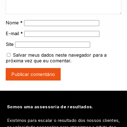
Nome
*
E-mail
*
Site
Salvar meus dados neste navegador para a
próxima vez que eu comentar.
Somos uma assessoria de resultados.
Existimos para escalar o resultado dos nossos clientes,