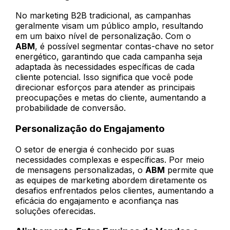
No marketing B2B tradicional, as campanhas
geralmente visam um público amplo, resultando
em um baixo nível de personalização. Com o
ABM
, é possível segmentar contas-chave no setor
energético, garantindo que cada campanha seja
adaptada às necessidades específicas de cada
cliente potencial. Isso significa que você pode
direcionar esforços para atender as principais
preocupações e metas do cliente, aumentando a
probabilidade de conversão.
Personalização do Engajamento
O setor de energia é conhecido por suas
necessidades complexas e específicas. Por meio
de mensagens personalizadas, o
ABM
permite que
as equipes de marketing abordem diretamente os
desafios enfrentados pelos clientes, aumentando a
eficácia do engajamento e aconfiança nas
soluções oferecidas.