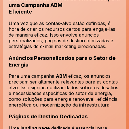
uma Campanha ABM
Eficiente
Uma vez que as contas-alvo estão definidas, é
hora de criar os recursos certos para engajá-las
de maneira eficaz. Isso envolve anúncios
personalizados, páginas de destino otimizadas e
estratégias de e-mail marketing direcionadas.
Anúncios Personalizados para o Setor de
Energia
Para uma campanha
ABM
eficaz, os anúncios
precisam ser altamente relevantes para as contas-
alvo. Isso significa utilizar dados sobre os desafios
e necessidades específicas do setor de energia,
como soluções para energia renovável, eficiência
energética ou modernização da infraestrutura.
Páginas de Destino Dedicadas
Uma
landing page
dedicada é essencial para