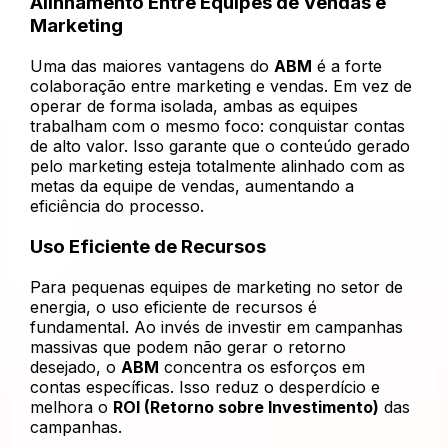
Alinhamento Entre Equipes de Vendas e
Marketing
Uma das maiores vantagens do
ABM
é a forte
colaboração entre marketing e vendas. Em vez de
operar de forma isolada, ambas as equipes
trabalham com o mesmo foco: conquistar contas
de alto valor. Isso garante que o conteúdo gerado
pelo marketing esteja totalmente alinhado com as
metas da equipe de vendas, aumentando a
eficiência do processo.
Uso Eficiente de Recursos
Para pequenas equipes de marketing no setor de
energia, o uso eficiente de recursos é
fundamental. Ao invés de investir em campanhas
massivas que podem não gerar o retorno
desejado, o
ABM
concentra os esforços em
contas específicas. Isso reduz o desperdício e
melhora o
ROI (Retorno sobre Investimento)
das
campanhas.