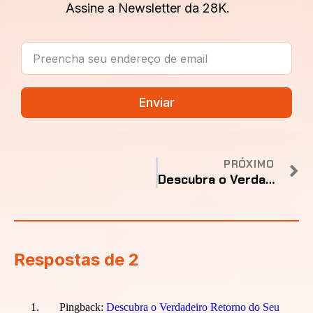
Assine a Newsletter da 28K.
Enviar
PRÓXIMO
Descubra o Verdadeiro Retorno do Seu Investimento em Marketing na sua empresa de Energia
Respostas de 2
Pingback:
Descubra o Verdadeiro Retorno do Seu