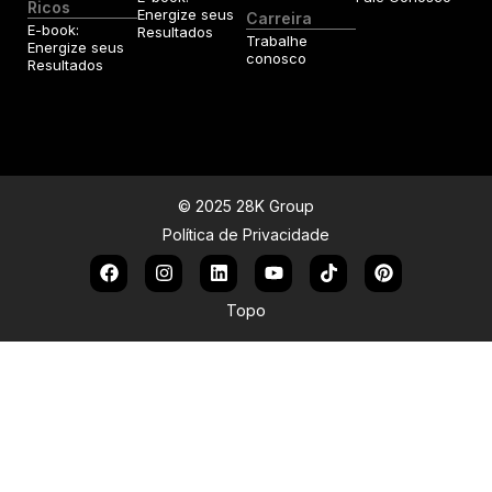
Ricos
Energize seus
Carreira
E-book:
Resultados
Trabalhe
Energize seus
conosco
Resultados
© 2025 28K Group
Política de Privacidade
Topo