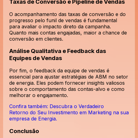
Taxas de Conversão e Pipeline de Vendas
O acompanhamento das taxas de conversão e do
progresso pelo funil de vendas é fundamental
para avaliar o impacto direto da campanha.
Quanto mais contas engajadas, maior a chance de
conversão em clientes.
Análise Qualitativa e Feedback das
Equipes de Vendas
Por fim, o feedback da equipe de vendas é
essencial para ajustar estratégias de ABM no setor
de energia. Eles podem fornecer insights valiosos
sobre o comportamento das contas-alvo e como
melhorar o engajamento.
Confira também: Descubra o Verdadeiro
Retorno do Seu Investimento em Marketing na sua
empresa de Energia.
Conclusão