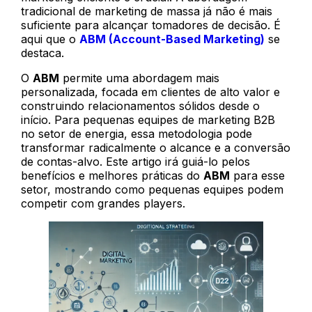
tradicional de marketing de massa já não é mais
suficiente para alcançar tomadores de decisão. É
aqui que o
ABM (Account-Based Marketing)
se
destaca.
O
ABM
permite uma abordagem mais
personalizada, focada em clientes de alto valor e
construindo relacionamentos sólidos desde o
início. Para pequenas equipes de marketing B2B
no setor de energia, essa metodologia pode
transformar radicalmente o alcance e a conversão
de contas-alvo. Este artigo irá guiá-lo pelos
benefícios e melhores práticas do
ABM
para esse
setor, mostrando como pequenas equipes podem
competir com grandes players.