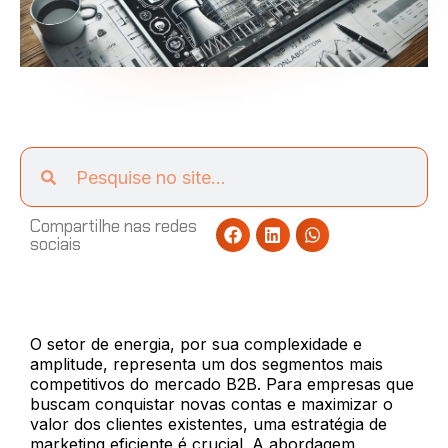
Compartilhe nas redes
sociais
O setor de energia, por sua complexidade e
amplitude, representa um dos segmentos mais
competitivos do mercado B2B. Para empresas que
buscam conquistar novas contas e maximizar o
valor dos clientes existentes, uma estratégia de
marketing eficiente é crucial. A abordagem