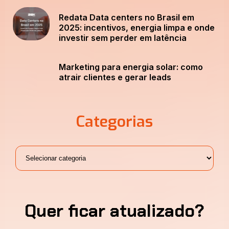
Redata Data centers no Brasil em
2025: incentivos, energia limpa e onde
investir sem perder em latência
Marketing para energia solar: como
atrair clientes e gerar leads
Categorias
Quer ficar atualizado?