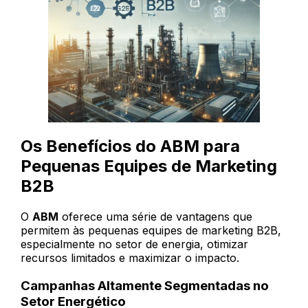
Os Benefícios do ABM para
Pequenas Equipes de Marketing
B2B
O
ABM
oferece uma série de vantagens que
permitem às pequenas equipes de marketing B2B,
especialmente no setor de energia, otimizar
recursos limitados e maximizar o impacto.
Campanhas Altamente Segmentadas no
Setor Energético