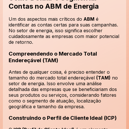
Contas no ABM de Energia
Um dos aspectos mais críticos do
ABM
é
identificar as contas certas para suas campanhas.
No setor de energia, isso significa escolher
cuidadosamente as empresas com maior potencial
de retorno.
Compreendendo o Mercado Total
Endereçável (TAM)
Antes de qualquer coisa, é preciso entender o
tamanho do mercado total endereçável
(TAM)
no
setor de energia. Isso envolve uma análise
detalhada das empresas que se beneficiariam dos
seus produtos ou serviços, considerando fatores
como o segmento de atuação, localização
geográfica e tamanho da empresa.
Construindo o Perfil de Cliente Ideal (ICP)