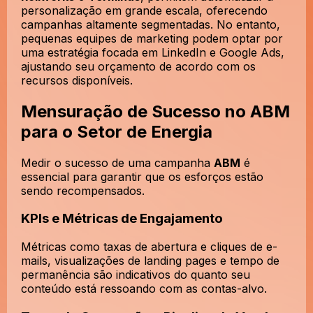
personalização em grande escala, oferecendo
campanhas altamente segmentadas. No entanto,
pequenas equipes de marketing podem optar por
uma estratégia focada em LinkedIn e Google Ads,
ajustando seu orçamento de acordo com os
recursos disponíveis.
Mensuração de Sucesso no ABM
para o Setor de Energia
Medir o sucesso de uma campanha
ABM
é
essencial para garantir que os esforços estão
sendo recompensados.
KPIs e Métricas de Engajamento
Métricas como taxas de abertura e cliques de e-
mails, visualizações de landing pages e tempo de
permanência são indicativos do quanto seu
conteúdo está ressoando com as contas-alvo.