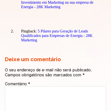
Investimento em Marketing na sua empresa de
Energia - 28K Marketing
Pingback:
5 Pilares para Geração de Leads
Qualificados para Empresas de Energia - 28K
Marketing
Deixe um comentário
O seu endereço de e-mail não será publicado.
Campos obrigatórios são marcados com
*
Comentário
*