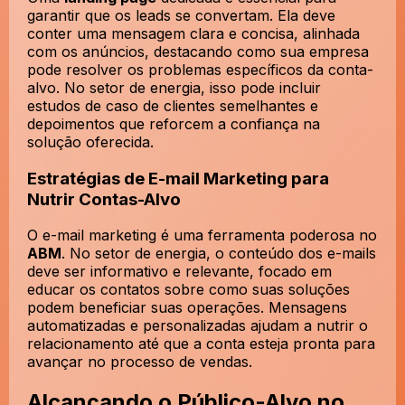
garantir que os leads se convertam. Ela deve
conter uma mensagem clara e concisa, alinhada
com os anúncios, destacando como sua empresa
pode resolver os problemas específicos da conta-
alvo. No setor de energia, isso pode incluir
estudos de caso de clientes semelhantes e
depoimentos que reforcem a confiança na
solução oferecida.
Estratégias de E-mail Marketing para
Nutrir Contas-Alvo
O e-mail marketing é uma ferramenta poderosa no
ABM
. No setor de energia, o conteúdo dos e-mails
deve ser informativo e relevante, focado em
educar os contatos sobre como suas soluções
podem beneficiar suas operações. Mensagens
automatizadas e personalizadas ajudam a nutrir o
relacionamento até que a conta esteja pronta para
avançar no processo de vendas.
Alcançando o Público-Alvo no