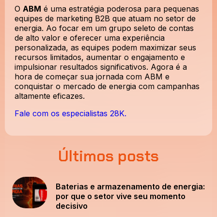
O
ABM
é uma estratégia poderosa para pequenas
equipes de marketing B2B que atuam no setor de
energia. Ao focar em um grupo seleto de contas
de alto valor e oferecer uma experiência
personalizada, as equipes podem maximizar seus
recursos limitados, aumentar o engajamento e
impulsionar resultados significativos. Agora é a
hora de começar sua jornada com ABM e
conquistar o mercado de energia com campanhas
altamente eficazes.
Fale com os especialistas 28K.
Últimos posts
Baterias e armazenamento de energia:
por que o setor vive seu momento
decisivo