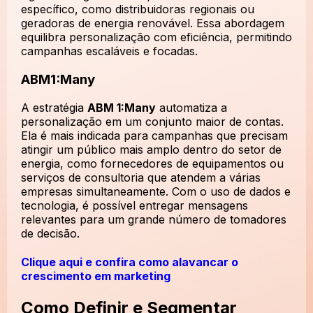
específico, como distribuidoras regionais ou
geradoras de energia renovável. Essa abordagem
equilibra personalização com eficiência, permitindo
campanhas escaláveis e focadas.
ABM1:Many
A estratégia
ABM 1:Many
automatiza a
personalização em um conjunto maior de contas.
Ela é mais indicada para campanhas que precisam
atingir um público mais amplo dentro do setor de
energia, como fornecedores de equipamentos ou
serviços de consultoria que atendem a várias
empresas simultaneamente. Com o uso de dados e
tecnologia, é possível entregar mensagens
relevantes para um grande número de tomadores
de decisão.
Clique aqui e confira como alavancar o
crescimento em marketing
Como Definir e Segmentar